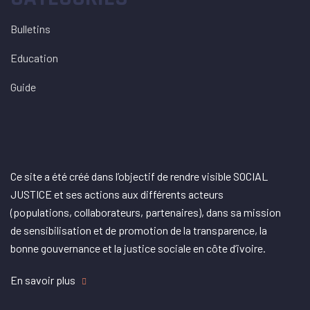
Bulletins
Education
Guide
Ce site a été créé dans l’objectif de rendre visible SOCIAL
JUSTICE et ses actions aux différents acteurs
(populations, collaborateurs, partenaires), dans sa mission
de sensibilisation et de promotion de la transparence, la
bonne gouvernance et la justice sociale en côte d’ivoire.
En savoir plus