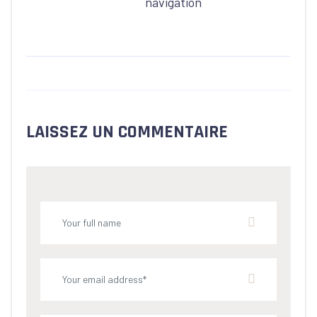
LAISSEZ UN COMMENTAIRE