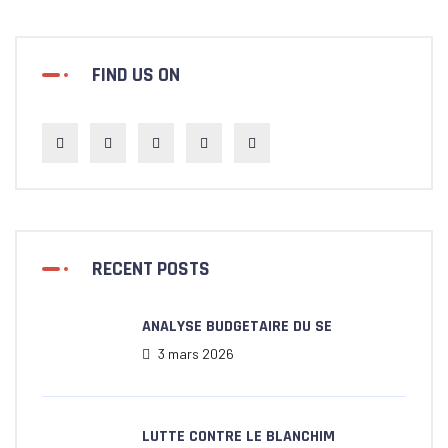
FIND US ON
RECENT POSTS
ANALYSE BUDGETAIRE DU SE
3 mars 2026
LUTTE CONTRE LE BLANCHIM