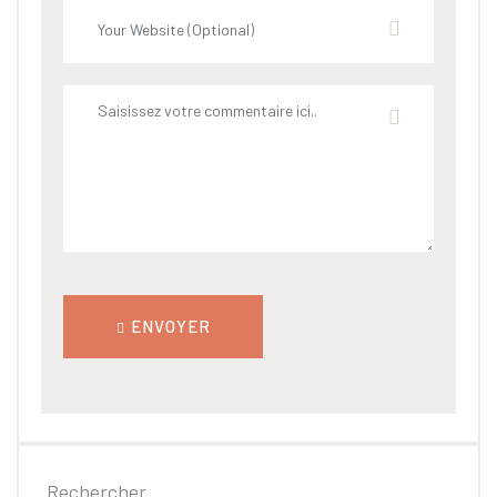
ENVOYER
Rechercher