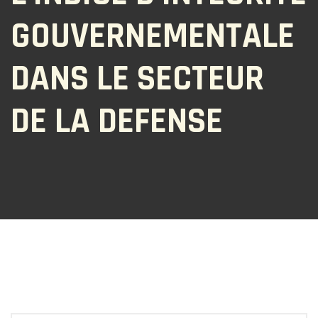
GOUVERNEMENTALE
DANS LE SECTEUR
DE LA DEFENSE