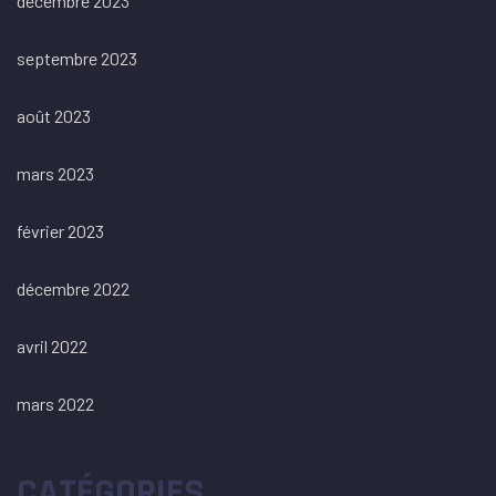
décembre 2023
septembre 2023
août 2023
mars 2023
février 2023
décembre 2022
avril 2022
mars 2022
CATÉGORIES