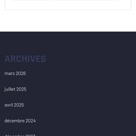
ARCHIVES
mars 2026
juillet 2025
avril 2025
décembre 2024