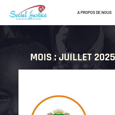
A PROPOS DE NOUS
MOIS :
JUILLET 202