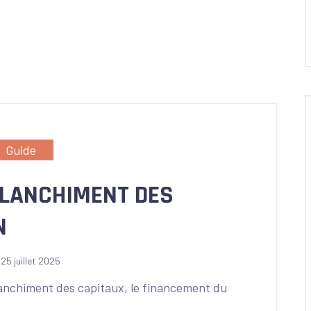
Guide
BLANCHIMENT DES
N
25 juillet 2025
blanchiment des capitaux, le financement du