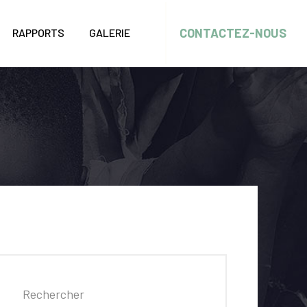
CONTACTEZ-NOUS
RAPPORTS
GALERIE
Rechercher