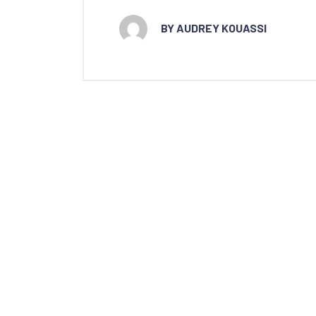
BY AUDREY KOUASSI