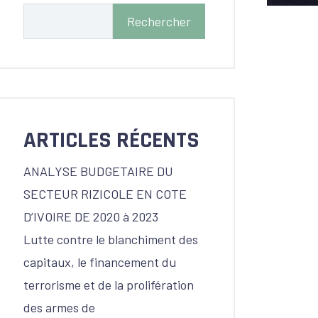
Rechercher
ARTICLES RÉCENTS
ANALYSE BUDGETAIRE DU
SECTEUR RIZICOLE EN COTE
D’IVOIRE DE 2020 à 2023
Lutte contre le blanchiment des
capitaux, le financement du
terrorisme et de la prolifération
des armes de