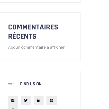
COMMENTAIRES
RÉCENTS
Aucun commentaire à afficher.
FIND US ON