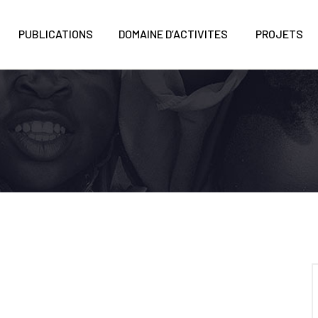
PUBLICATIONS
DOMAINE D’ACTIVITES
PROJETS
5