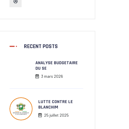
RECENT POSTS
ANALYSE BUDGETAIRE
DU SE
3 mars 2026
LUTTE CONTRE LE
BLANCHIM
25 juillet 2025