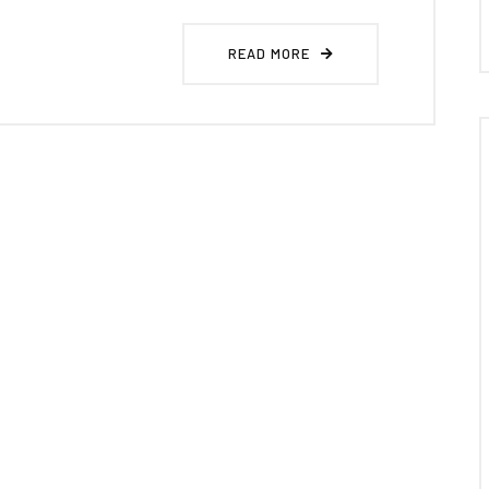
READ MORE