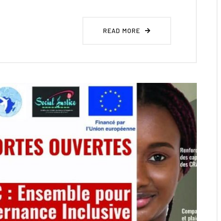
READ MORE