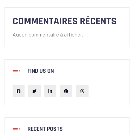
COMMENTAIRES RÉCENTS
Aucun commentaire à afficher.
FIND US ON
RECENT POSTS