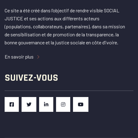
Ce site a été créé dans l’objectif de rendre visible SOCIAL
JUSTICE et ses actions aux différents acteurs
(populations, collaborateurs, partenaires), dans sa mission
de sensibilisation et de promotion de la transparence, la
bonne gouvernance et la justice sociale en côte d’ivoire.
En savoir plus
SUIVEZ-VOUS