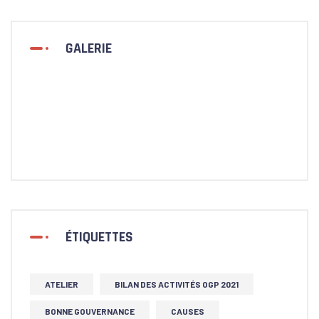
GALERIE
ÉTIQUETTES
ATELIER
BILAN DES ACTIVITÉS OGP 2021
BONNE GOUVERNANCE
CAUSES