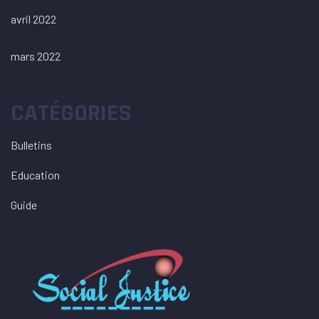
avril 2022
mars 2022
CATÉGORIES
Bulletins
Education
Guide