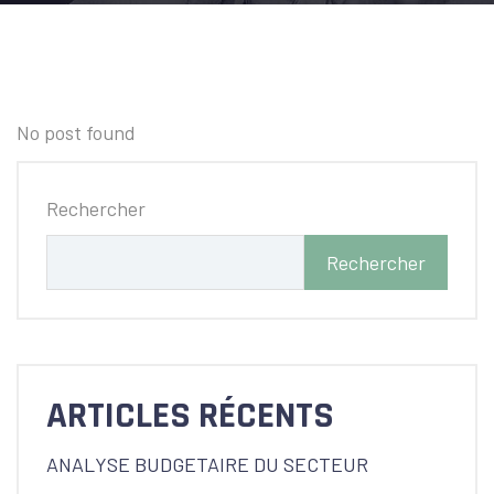
No post found
Rechercher
Rechercher
ARTICLES RÉCENTS
ANALYSE BUDGETAIRE DU SECTEUR