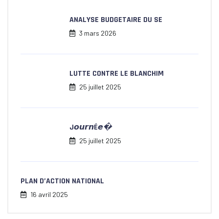
ANALYSE BUDGETAIRE DU SE
3 mars 2026
LUTTE CONTRE LE BLANCHIM
25 juillet 2025
J𝙤𝙪𝙧𝙣É𝙚�
25 juillet 2025
PLAN D’ACTION NATIONAL
16 avril 2025