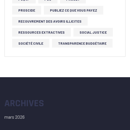
PROSCIDE
PUBLIEZ CE QUE VOUS PAYEZ
RECOUVREMENT DES AVOIRS ILLICITES
RESSOURCES EXTRACTIVES
SOCIAL JUSTICE
SOCIÉTÉ CIVILE
TRANSPARENCE BUDGÉTAIRE
ARCHIVES
mars 2026