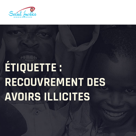
ÉTIQUETTE :
RECOUVREMENT DES
AVOIRS ILLICITES