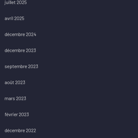
juillet 2025
avril 2025
décembre 2024
décembre 2023
septembre 2023
août 2023
mars 2023
février 2023
décembre 2022