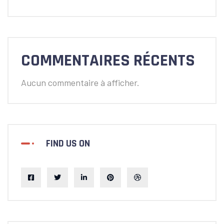
COMMENTAIRES RÉCENTS
Aucun commentaire à afficher.
FIND US ON