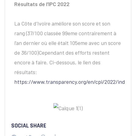
Résultats de l’IPC 2022
La Côte d’Ivoire améliore son score et son
rang (37/100 classée 99eme contrairement à
l’an dernier où elle était 105eme avec un score
de 36/100)
Cependant des efforts restent
encore à faire. Ci-dessous, le lien des
résultats:
https://www.transparency.org/en/cpi/2022/index/c
SOCIAL SHARE