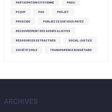
PARTICIPATION CITOYENNE
PASCI
PCQVP
PGO
PROJET
PROSCIDE
PUBLIEZ CE QUE VOUS PAYEZ
RECOUVREMENT DES AVOIRS ILLICITES
RESSOURCES EXTRACTIVES
SOCIAL JUSTICE
SOCIÉTÉ CIVILE
TRANSPARENCE BUDGÉTAIRE
ARCHIVES