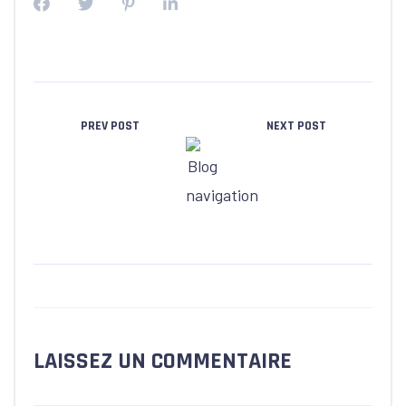
PREV POST
NEXT POST
LAISSEZ UN COMMENTAIRE