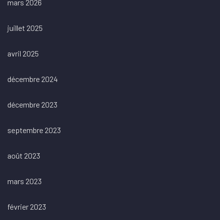
mars 2026
juillet 2025
avril 2025
décembre 2024
décembre 2023
septembre 2023
août 2023
mars 2023
février 2023