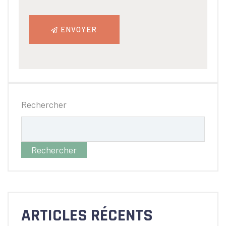
ENVOYER
Rechercher
Rechercher
ARTICLES RÉCENTS