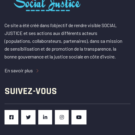
Ce site a été créé dans l’objectif de rendre visible SOCIAL
JUSTICE et ses actions aux différents acteurs
(populations, collaborateurs, partenaires), dans sa mission
de sensibilisation et de promotion de la transparence, la
bonne gouvernance et la justice sociale en côte d’ivoire.
En savoir plus
SUIVEZ-VOUS