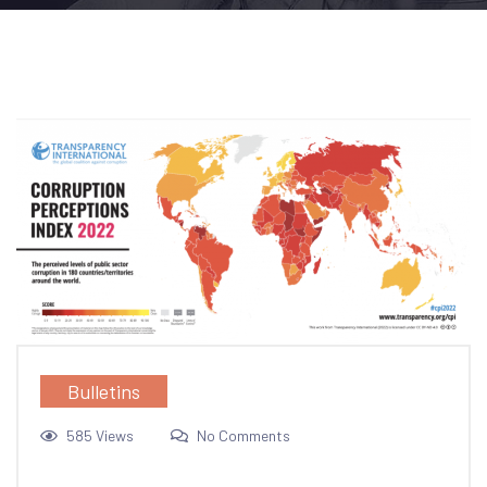
Bulletins
585 Views
No Comments