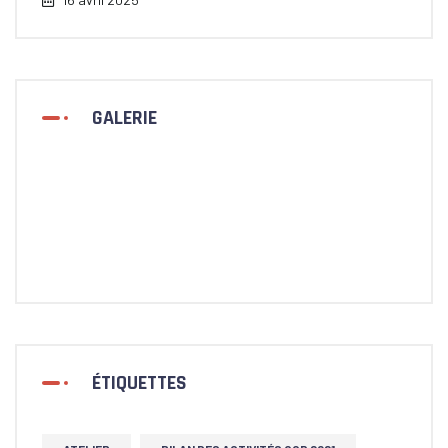
GALERIE
ÉTIQUETTES