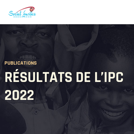
PUBLICATIONS
RÉSULTATS DE L’IPC
2022