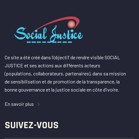
Ce site a été créé dans l’objectif de rendre visible SOCIAL
JUSTICE et ses actions aux différents acteurs
(populations, collaborateurs, partenaires), dans sa mission
de sensibilisation et de promotion de la transparence, la
bonne gouvernance et la justice sociale en côte d’ivoire.
En savoir plus
SUIVEZ-VOUS