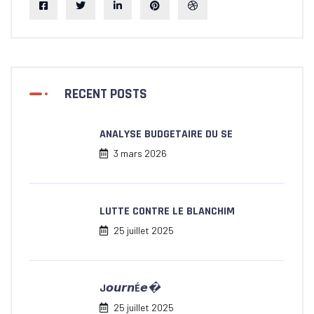
RECENT POSTS
ANALYSE BUDGETAIRE DU SE
3 mars 2026
LUTTE CONTRE LE BLANCHIM
25 juillet 2025
J𝙤𝙪𝙧𝙣É𝙚�
25 juillet 2025