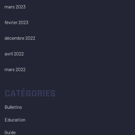
mars 2023
février 2023
décembre 2022
avril 2022
mars 2022
CATÉGORIES
Bulletins
Education
Guide