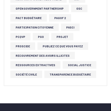
OPEN GOVERNMENT PARTNERSHIP
OSC
PACT BUDGÉTAIRE
PAGOF 2
PARTICIPATION CITOYENNE
PASCI
PCQVP
PGO
PROJET
PROSCIDE
PUBLIEZ CE QUE VOUS PAYEZ
RECOUVREMENT DES AVOIRS ILLICITES
RESSOURCES EXTRACTIVES
SOCIAL JUSTICE
SOCIÉTÉ CIVILE
TRANSPARENCE BUDGÉTAIRE