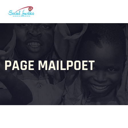
PAGE MAILPOET