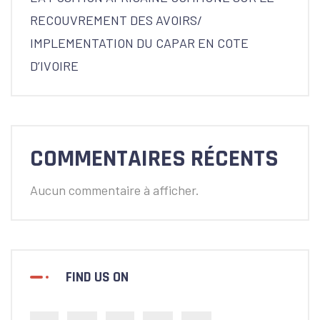
RECOUVREMENT DES AVOIRS/
IMPLEMENTATION DU CAPAR EN COTE
D’IVOIRE
COMMENTAIRES RÉCENTS
Aucun commentaire à afficher.
FIND US ON