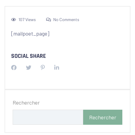
107 Views
No Comments
[mailpoet_page]
SOCIAL SHARE
Rechercher
Rechercher