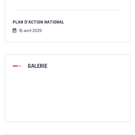
PLAN D’ACTION NATIONAL
16 avril 2025
GALERIE