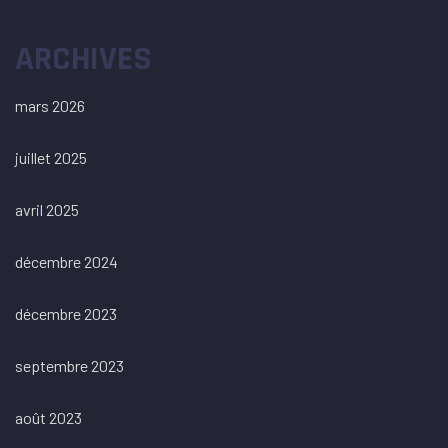
ARCHIVES
mars 2026
juillet 2025
avril 2025
décembre 2024
décembre 2023
septembre 2023
août 2023