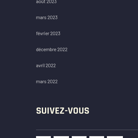
août 2023
mars 2023
février 2023
décembre 2022
avril 2022
mars 2022
SUIVEZ-VOUS