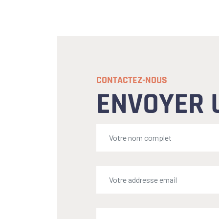
CONTACTEZ-NOUS
ENVOYER 