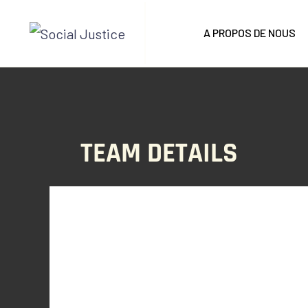
A PROPOS DE NOUS
TEAM DETAILS