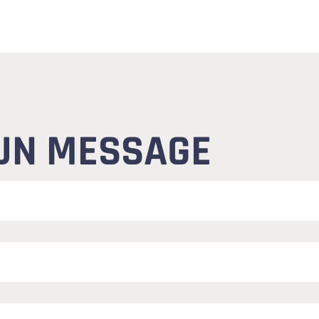
UN MESSAGE