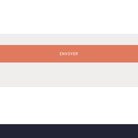
ENVOYER