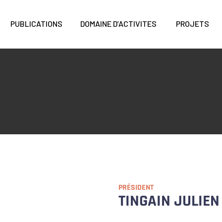
PUBLICATIONS
DOMAINE D’ACTIVITES
PROJETS
PRÉSIDENT
TINGAIN JULIEN