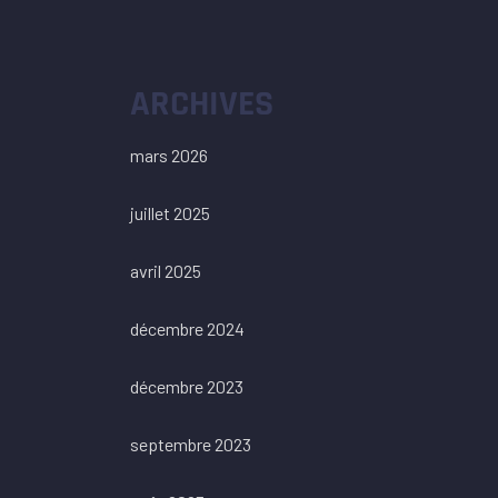
ARCHIVES
mars 2026
juillet 2025
avril 2025
décembre 2024
décembre 2023
septembre 2023