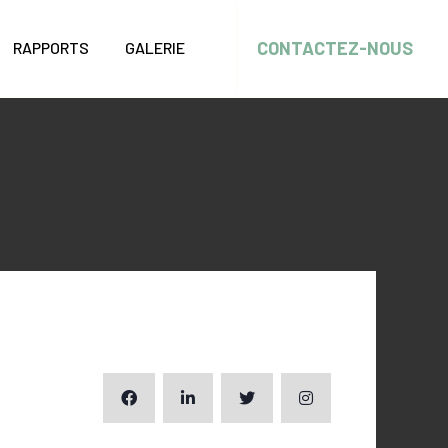
CONTACTEZ-NOUS
RAPPORTS
GALERIE