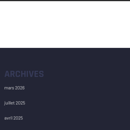
ARCHIVES
mars 2026
juillet 2025
avril 2025