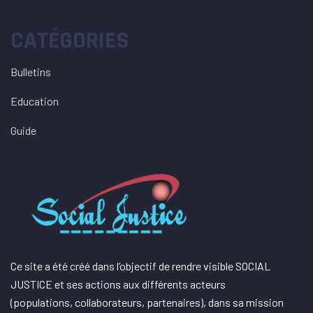
CATÉGORIES
Bulletins
Education
Guide
Ce site a été créé dans l’objectif de rendre visible SOCIAL
JUSTICE et ses actions aux différents acteurs
(populations, collaborateurs, partenaires), dans sa mission