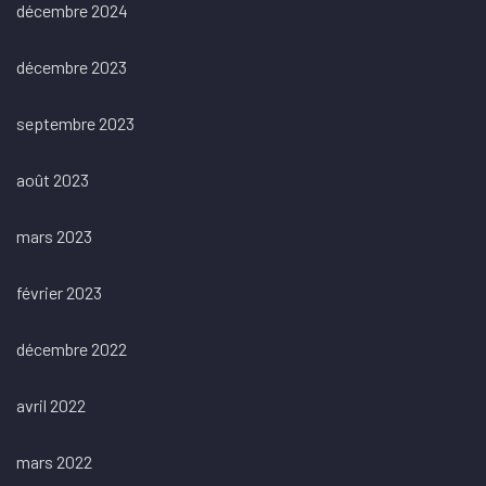
décembre 2024
décembre 2023
septembre 2023
août 2023
mars 2023
février 2023
décembre 2022
avril 2022
mars 2022