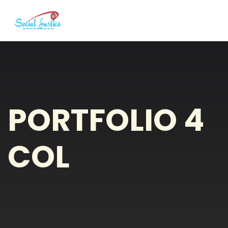
PORTFOLIO 4
COL