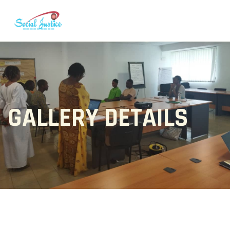
GALLERY DETAILS