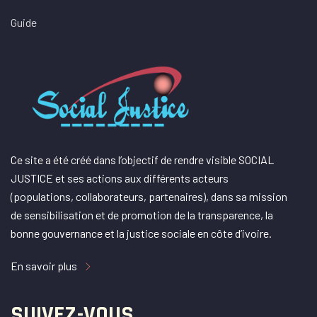
Guide
Ce site a été créé dans l’objectif de rendre visible SOCIAL
JUSTICE et ses actions aux différents acteurs
(populations, collaborateurs, partenaires), dans sa mission
de sensibilisation et de promotion de la transparence, la
bonne gouvernance et la justice sociale en côte d’ivoire.
En savoir plus
SUIVEZ-VOUS