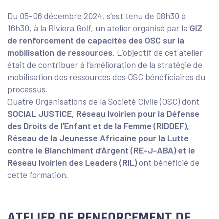
Du 05-06 décembre 2024, s’est tenu de 08h30 à
16h30, à la Riviera Golf, un atelier organisé par la
GIZ
de renforcement de capacités des OSC sur la
mobilisation de ressources
. L’objectif de cet atelier
était de contribuer à l’amélioration de la stratégie de
mobilisation des ressources des OSC bénéficiaires du
processus.
Quatre Organisations de la Société Civile (OSC) dont
SOCIAL JUSTICE, Réseau Ivoirien pour la Défense
des Droits de l’Enfant et de la Femme (RIDDEF),
Réseau de la Jeunesse Africaine pour la Lutte
contre le Blanchiment d’Argent (RE-J-ABA) et le
Réseau Ivoirien des Leaders (RIL)
ont bénéficié de
cette formation.
ATELIER DE RENFORCEMENT DE