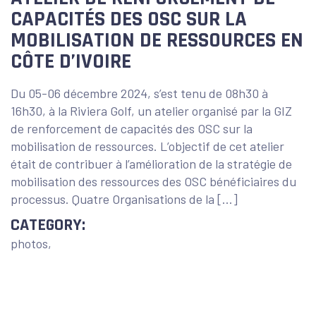
CAPACITÉS DES OSC SUR LA
MOBILISATION DE RESSOURCES EN
CÔTE D’IVOIRE
Du 05-06 décembre 2024, s’est tenu de 08h30 à
16h30, à la Riviera Golf, un atelier organisé par la GIZ
de renforcement de capacités des OSC sur la
mobilisation de ressources. L’objectif de cet atelier
était de contribuer à l’amélioration de la stratégie de
mobilisation des ressources des OSC bénéficiaires du
processus. Quatre Organisations de la […]
CATEGORY:
photos,