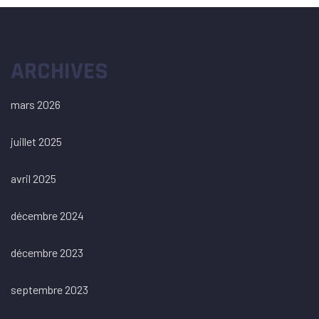
ARCHIVES
mars 2026
juillet 2025
avril 2025
décembre 2024
décembre 2023
septembre 2023