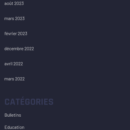
août 2023
mars 2023
février 2023
décembre 2022
avril 2022
mars 2022
CATÉGORIES
Bulletins
Education