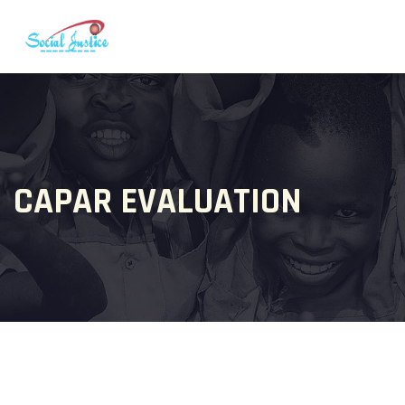
CAPAR EVALUATION