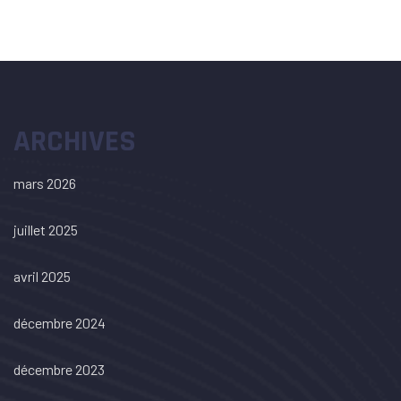
ARCHIVES
mars 2026
juillet 2025
avril 2025
décembre 2024
décembre 2023