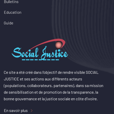
Bulletins
Education
Guide
Ce site a été créé dans l’objectif de rendre visible SOCIAL
JUSTICE et ses actions aux différents acteurs
(populations, collaborateurs, partenaires), dans sa mission
de sensibilisation et de promotion de la transparence, la
bonne gouvernance et la justice sociale en côte d’ivoire.
En savoir plus