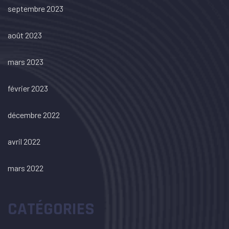
septembre 2023
août 2023
mars 2023
février 2023
décembre 2022
avril 2022
mars 2022
CATÉGORIES