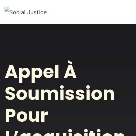
Appel À
Soumission
Pour