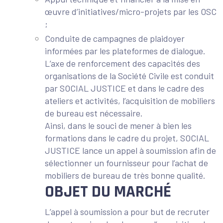
œuvre d’initiatives/micro-projets par les OSC
;
Conduite de campagnes de plaidoyer
informées par les plateformes de dialogue.
L’axe de renforcement des capacités des
organisations de la Société Civile est conduit
par SOCIAL JUSTICE et dans le cadre des
ateliers et activités, l’acquisition de mobiliers
de bureau est nécessaire.
Ainsi, dans le souci de mener à bien les
formations dans le cadre du projet, SOCIAL
JUSTICE lance un appel à soumission afin de
sélectionner un fournisseur pour l’achat de
mobiliers de bureau de très bonne qualité.
OBJET DU MARCHÉ
L’appel à soumission a pour but de recruter