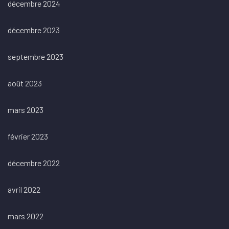
décembre 2024
décembre 2023
septembre 2023
août 2023
mars 2023
février 2023
décembre 2022
avril 2022
mars 2022