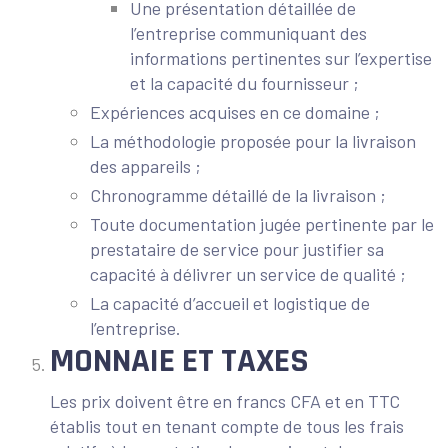
Une présentation détaillée de
l’entreprise communiquant des
informations pertinentes sur l’expertise
et la capacité du fournisseur ;
Expériences acquises en ce domaine ;
La méthodologie proposée pour la livraison
des appareils ;
Chronogramme détaillé de la livraison ;
Toute documentation jugée pertinente par le
prestataire de service pour justifier sa
capacité à délivrer un service de qualité ;
La capacité d’accueil et logistique de
l’entreprise.
MONNAIE ET TAXES
Les prix doivent être en francs CFA et en TTC
établis tout en tenant compte de tous les frais