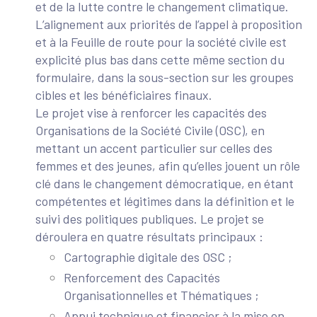
et de la lutte contre le changement climatique.
L’alignement aux priorités de l’appel à proposition
et à la Feuille de route pour la société civile est
explicité plus bas dans cette même section du
formulaire, dans la sous-section sur les groupes
cibles et les bénéficiaires finaux.
Le projet vise à renforcer les capacités des
Organisations de la Société Civile (OSC), en
mettant un accent particulier sur celles des
femmes et des jeunes, afin qu’elles jouent un rôle
clé dans le changement démocratique, en étant
compétentes et légitimes dans la définition et le
suivi des politiques publiques. Le projet se
déroulera en quatre résultats principaux :
Cartographie digitale des OSC ;
Renforcement des Capacités
Organisationnelles et Thématiques ;
Appui technique et financier à la mise en