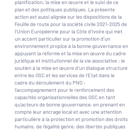
planification, la mise en œuvre et le suivi de ce
plan et des politiques publiques. La présente
action est aussi alignée sur les dispositions de la
Feuille de route pour la société civile 2021-2025 de
l’Union Européenne pour la Côte d’Ivoire qui met
un accent particulier sur la promotion d’un
environnement propice à la bonne gouvernance en
appuyant la réforme et la mise en œuvre du cadre
juridique et institutionnel de la vie associative ; le
soutien à la mise en œuvre d’un dialogue structuré
entre les OSC et les services de l’Etat dans le
cadre du déroulement du PND ;
l’accompagnement pour le renforcement des
capacités organisationnelles des OSC en tant
qu’acteurs de bonne gouvernance, en prenant en
compte leur ancrage local et avec une attention
particulière à la protection et promotion des droits
humains, de l’égalité genre, des libertés publiques