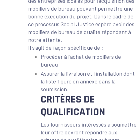
des entreprises locales pour l’acquisition des
mobiliers de bureau pouvant permettre une
bonne exécution du projet. Dans le cadre de
ce processus Social Justice espère avoir des
mobiliers de bureau de qualité répondant à
notre attente.
Il s’agit de façon spécifique de :
Procéder à l’achat de mobiliers de
bureau
Assurer la livraison et l’installation dont
la liste figure en annexe dans la
soumission.
CRITÈRES DE
QUALIFICATION
Les fournisseurs intéressés à soumettre
leur offre devront répondre aux