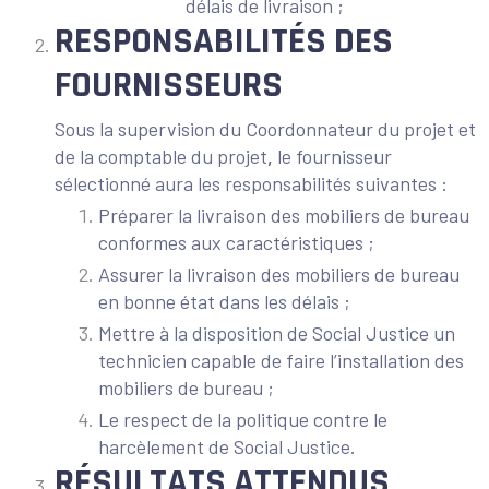
délais de livraison ;
RESPONSABILITÉS DES
FOURNISSEURS
Sous la supervision du Coordonnateur du projet et
de la comptable du projet
,
le fournisseur
sélectionné aura les responsabilités suivantes :
Préparer la livraison des mobiliers de bureau
conformes aux caractéristiques ;
Assurer la livraison des mobiliers de bureau
en bonne état dans les délais ;
Mettre à la disposition de Social Justice un
technicien capable de faire l’installation des
mobiliers de bureau ;
Le respect de la politique contre le
harcèlement de Social Justice.
RÉSULTATS ATTENDUS