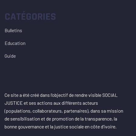
CATÉGORIES
Bulletins
Education
Guide
Ce site a été créé dans l’objectif de rendre visible SOCIAL
JUSTICE et ses actions aux différents acteurs
(populations, collaborateurs, partenaires), dans sa mission
de sensibilisation et de promotion de la transparence, la
bonne gouvernance et la justice sociale en côte d’ivoire.