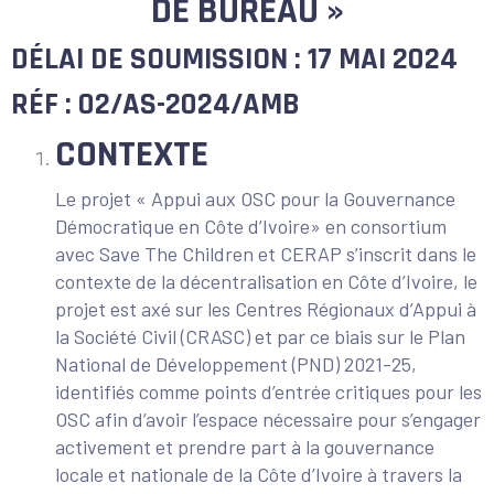
DE BUREAU »
DÉLAI DE SOUMISSION :
17 MAI 2024
RÉF : 02/AS-2024/AMB
CONTEXTE
Le projet « Appui aux OSC pour la Gouvernance
Démocratique en Côte d’Ivoire» en consortium
avec Save The Children et CERAP s’inscrit dans le
contexte de la décentralisation en Côte d’Ivoire, le
projet est axé sur les Centres Régionaux d’Appui à
la Société Civil (CRASC) et par ce biais sur le Plan
National de Développement (PND) 2021-25,
identifiés comme points d’entrée critiques pour les
OSC afin d’avoir l’espace nécessaire pour s’engager
activement et prendre part à la gouvernance
locale et nationale de la Côte d’Ivoire à travers la