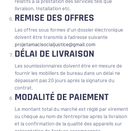
relatifs à la prestation des services tels que
livraison, Installation etc.
REMISE DES OFFRES
Les offres sous formes d’un dossier électronique
doivent être transmis à l’adresse suivante
projetamacisocialjustice@gmail.com
DÉLAI DE LIVRAISON
Les soumissionnaires doivent être en mesure de
fournir les mobiliers de bureau dans un délai ne
dépassant pas 20 jours après la signature du
contrat.
MODALITÉ DE PAIEMENT
Le montant total du marché est réglé par virement
ou chèque au nom de l’entreprise après la livraison
et la confirmation de la qualité des appareils sur
présentation de facture accompagnée.