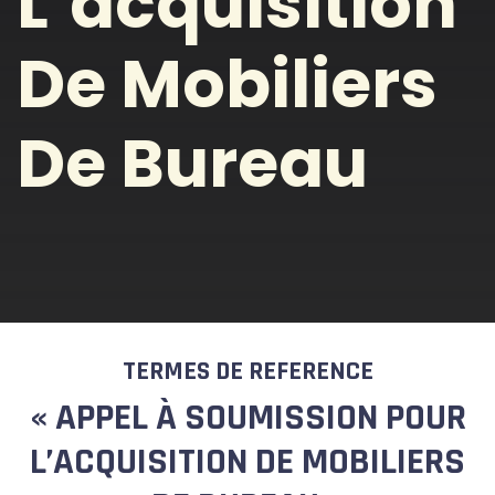
L’acquisition
De Mobiliers
De Bureau
TERMES DE REFERENCE
«
APPEL À SOUMISSION POUR
L’ACQUISITION DE MOBILIERS