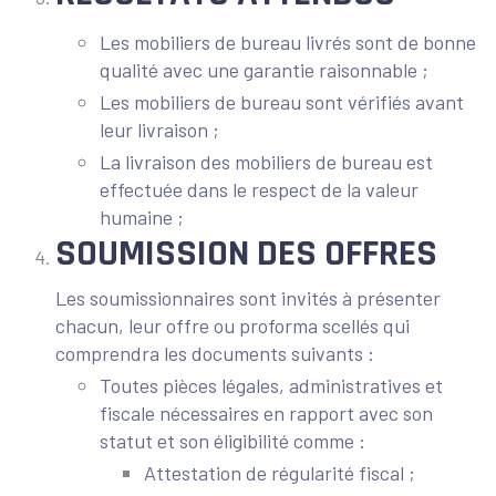
Les mobiliers de bureau livrés sont de bonne
qualité avec une garantie raisonnable ;
Les mobiliers de bureau sont vérifiés avant
leur livraison ;
La livraison des mobiliers de bureau est
effectuée dans le respect de la valeur
humaine ;
SOUMISSION DES OFFRES
Les soumissionnaires sont invités à présenter
chacun, leur offre ou proforma scellés qui
comprendra les documents suivants :
Toutes pièces légales, administratives et
fiscale nécessaires en rapport avec son
statut et son éligibilité comme :
Attestation de régularité fiscal ;