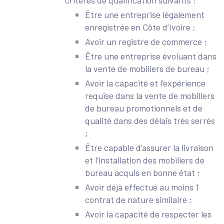
critères de qualification suivants :
Être une entreprise légalement
enregistrée en Côte d’Ivoire ;
Avoir un registre de commerce ;
Être une entreprise évoluant dans
la vente de mobiliers de bureau ;
Avoir la capacité et l’expérience
requise dans la vente de mobiliers
de bureau promotionnels et de
qualité dans des délais très serrés
;
Être capable d’assurer la livraison
et l’installation des mobiliers de
bureau acquis en bonne état ;
Avoir déjà effectué au moins 1
contrat de nature similaire ;
Avoir la capacité de respecter les