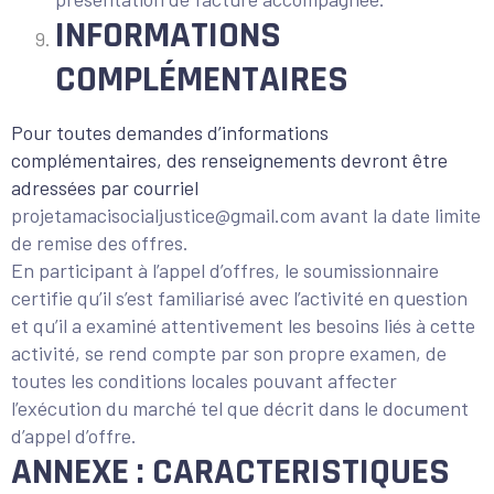
INFORMATIONS
COMPLÉMENTAIRES
Pour toutes demandes d’informations
complémentaires, des renseignements devront être
adressées par courriel
projetamacisocialjustice@gmail.com
avant la date limite
de remise des offres.
En participant à l’appel d’offres, le soumissionnaire
certifie qu’il s’est familiarisé avec l’activité en question
et qu’il a examiné attentivement les besoins liés à cette
activité, se rend compte par son propre examen, de
toutes les conditions locales pouvant affecter
l’exécution du marché tel que décrit dans le document
d’appel d’offre.
ANNEXE : CARACTERISTIQUES