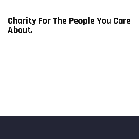
Charity For The People You Care
About.