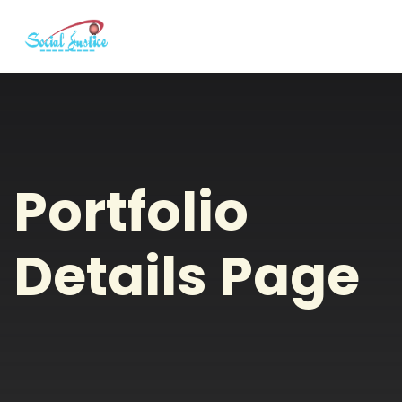
Portfolio
Details Page