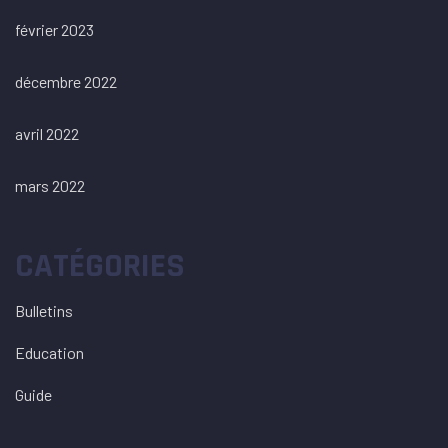
février 2023
décembre 2022
avril 2022
mars 2022
CATÉGORIES
Bulletins
Education
Guide