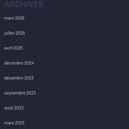
ARCHIVES
mars 2026
juillet 2025
avril 2025
décembre 2024
décembre 2023
septembre 2023
août 2023
mars 2023