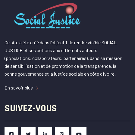
Ce site a été créé dans l’objectif de rendre visible SOCIAL
JUSTICE et ses actions aux différents acteurs
(populations, collaborateurs, partenaires), dans sa mission
de sensibilisation et de promotion de la transparence, la
bonne gouvernance et la justice sociale en côte d’ivoire.
En savoir plus
SUIVEZ-VOUS